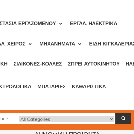
ΣΤΑΣΙΑ ΕΡΓΑΖΟΜΕΝΟΥ
ΕΡΓΑΛ. ΗΛΕΚΤΡΙΚΑ
Λ. ΧΕΙΡΟΣ
ΜΗΧΑΝΗΜΑΤΑ
ΕΙΔΗ ΚΙΓΚΑΛΕΡΙΑ
ΙΚΉ
ΣΙΛΙΚΟΝΕΣ-ΚΟΛΛΕΣ
ΣΠΡΕΙ ΑΥΤΟΚΙΝΗΤΟΥ
ΗΛ
ΚΤΡΟΛΟΓΙΚΑ
ΜΠΑΤΑΡΙΕΣ
ΚΑΘΑΡΙΣΤΙΚΑ