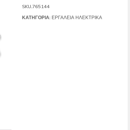
SKU.765144
ΚΑΤΗΓΟΡΊΑ:
ΕΡΓΑΛΕΙΑ ΗΛΕΚΤΡΙΚΑ