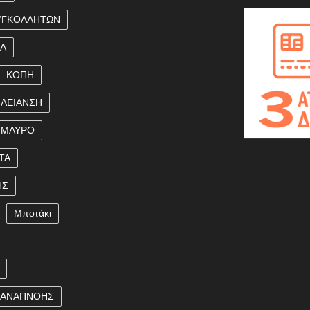
ΥΓΚΟΛΛΗΤΩΝ
ΚΑ
ΚΟΠΗ
ΛΕΙΑΝΣΗ
ΜΑΥΡΟ
ΤΑ
ΗΣ
Μποτάκι
 ΑΝΑΠΝΟΗΣ