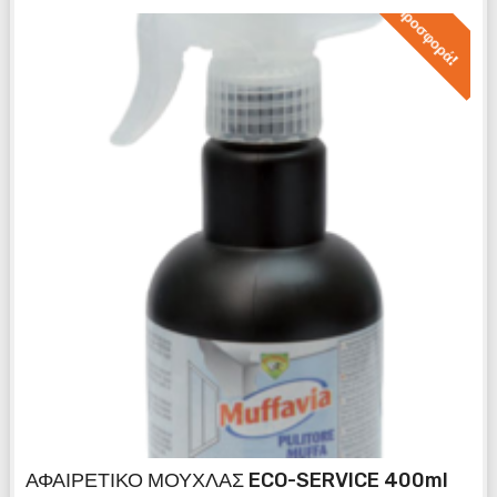
Προσφορά!
ΑΦΑΙΡΕΤΙΚΟ ΜΟΥΧΛΑΣ ECO-SERVICE 400ml