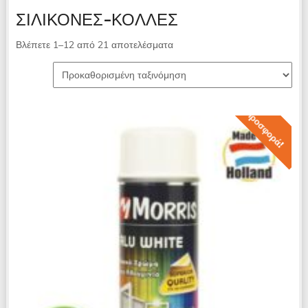
ΣΙΛΙΚΟΝΕΣ-ΚΟΛΛΕΣ
Βλέπετε 1–12 από 21 αποτελέσματα
Προσφορά!