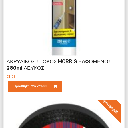
ΑΚΡΥΛΙΚΟΣ ΣΤΟΚΟΣ MORRIS ΒΑΦΟΜΕΝΟΣ
280ml ΛΕΥΚΟΣ
€
1.25
Προσθήκη στο καλάθι
Προσφορά!