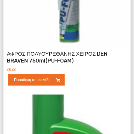
ΑΦΡΟΣ ΠΟΛΥΟΥΡΕΘΑΝΗΣ ΧΕΙΡΟΣ DEN
BRAVEN 750ml(PU-FOAM)
€
5.00
Προσθήκη στο καλάθι