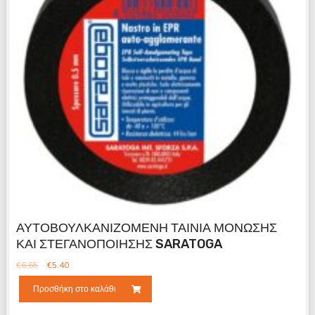
ΑΥΤΟΒΟΥΛΚΑΝΙΖΟΜΕΝΗ ΤΑΙΝΙΑ ΜΟΝΩΣΗΣ
ΚΑΙ ΣΤΕΓΑΝΟΠΟΙΗΣΗΣ SARATOGA
€
6.65
€
5.40
Προσθήκη στο καλάθι