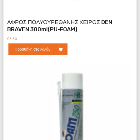
ΑΦΡΟΣ ΠΟΛΥΟΥΡΕΘΑΝΗΣ ΧΕΙΡΟΣ DEN
BRAVEN 300ml(PU-FOAM)
€
3.30
Προσθήκη στο καλάθι