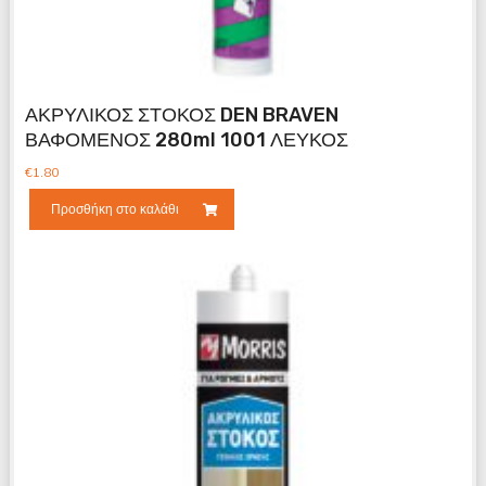
ΑΚΡΥΛΙΚΟΣ ΣΤΟΚΟΣ DEN BRAVEN
ΒΑΦΟΜΕΝΟΣ 280ml 1001 ΛΕΥΚΟΣ
€
1.80
Προσθήκη στο καλάθι