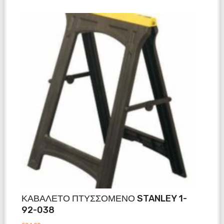
ΚΑΒΑΛΕΤΟ ΠΤΥΣΣΟΜΕΝΟ STANLEY 1-
92-038