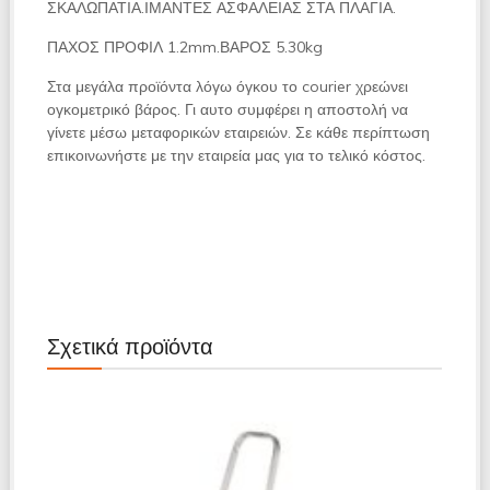
ΣΚΑΛΩΠΑΤΙΑ.ΙΜΑΝΤΕΣ ΑΣΦΑΛΕΙΑΣ ΣΤΑ ΠΛΑΓΙΑ.
ΠΑΧΟΣ ΠΡΟΦΙΛ 1.2mm.ΒΑΡΟΣ 5.30kg
Στα μεγάλα προϊόντα λόγω όγκου το courier χρεώνει
ογκομετρικό βάρος. Γι αυτο συμφέρει η αποστολή να
γίνετε μέσω μεταφορικών εταιρειών. Σε κάθε περίπτωση
επικοινωνήστε με την εταιρεία μας για το τελικό κόστος.
Σχετικά προϊόντα