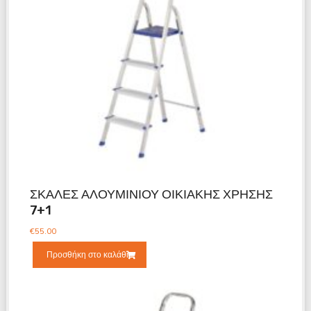
ΣΚΑΛΕΣ ΑΛΟΥΜΙΝΙΟΥ ΟΙΚΙΑΚΗΣ ΧΡΗΣΗΣ
7+1
€
55.00
Προσθήκη στο καλάθι