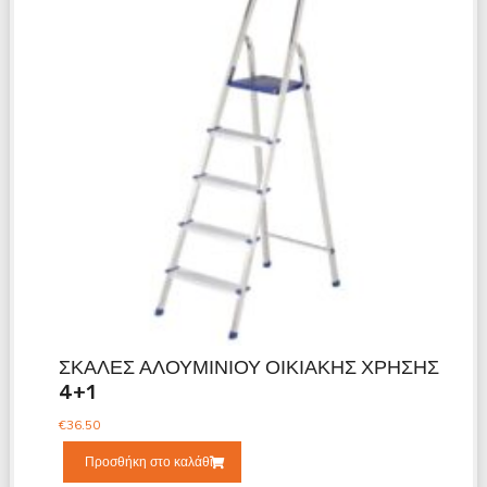
ΣΚΑΛΕΣ ΑΛΟΥΜΙΝΙΟΥ ΟΙΚΙΑΚΗΣ ΧΡΗΣΗΣ
4+1
€
36.50
Προσθήκη στο καλάθι