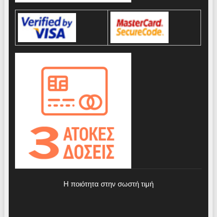
Η ποιότητα στην σωστή τιμή