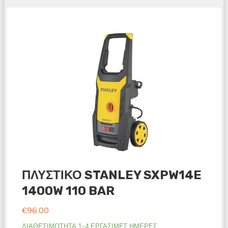
ΠΛΥΣΤΙΚΟ STANLEY SXPW14E
1400W 110 BAR
€
96.00
ΔΙΑΘΕΣΙΜΟΤΗΤΑ 1-4 ΕΡΓΑΣΙΜΕΣ ΗΜΕΡΕΣ