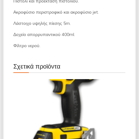
Πιστόλι καί προέκταση πιστολιού.
Ακροφύσιο περιστροφικό και ακροφύσιο jet.
Λάστοιχο υψηλής πίεσης 5m.
Δοχείο απορρυπαντικού 400ml.
Φίλτρο νερού.
Σχετικά προϊόντα