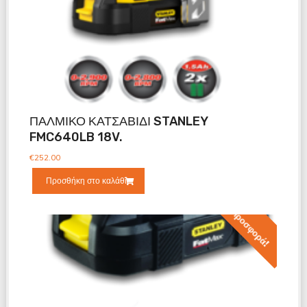
ΠΑΛΜΙΚΟ ΚΑΤΣΑΒΙΔΙ STANLEY
FMC640LB 18V.
€
252.00
Προσθήκη στο καλάθι
Προσφορά!