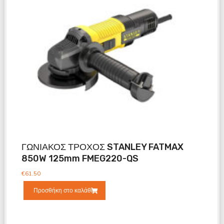
ΓΩΝΙΑΚΟΣ ΤΡΟΧΟΣ STANLEY FATMAX
850W 125mm FMEG220-QS
€
61.50
Προσθήκη στο καλάθι