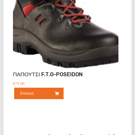
ΠΑΠΟΥΤΣΙ F.T.G-POSEIDON
€
73.00
Επιλογή