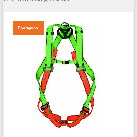
Προσφορά!