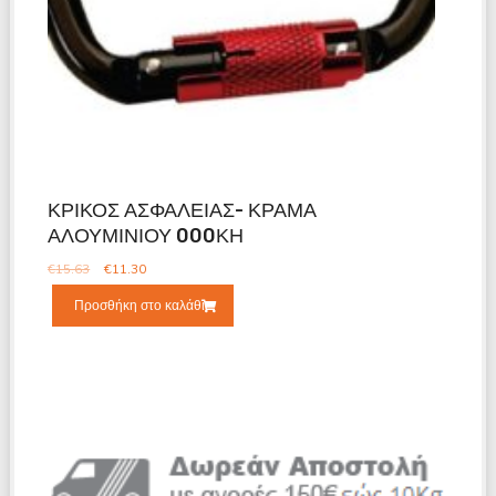
ΚΡΙΚΟΣ ΑΣΦΑΛΕΙΑΣ- ΚΡΑΜΑ
ΑΛΟΥΜΙΝΙΟΥ 000ΚΗ
€
15.63
€
11.30
Προσθήκη στο καλάθι