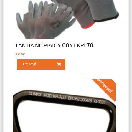
ΓΑΝΤΙΑ ΝΙΤΡΙΛΙΟΥ CON ΓΚΡΙ 70
€
0.80
Επιλογή
Προσφορά!