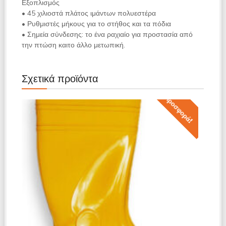
Εξοπλισμός
• 45 χιλιοστά πλάτος ιμάντων πολυεστέρα
• Ρυθμιστές μήκους για το στήθος και τα πόδια
• Σημεία σύνδεσης: το ένα ραχιαίο για προστασία από
την πτώση καιτο άλλο μετωπική.
Σχετικά προϊόντα
Προσφορά!