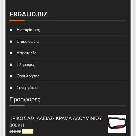
ERGALIO.BIZ
Η εταιρία μας
Επικοινωνία
Αποστολές
Πληρωμές
Όροι Χρήσης
Συνεργάτες
Προσφορές
ΚΡΙΚΟΣ ΑΣΦΑΛΕΙΑΣ- ΚΡΑΜΑ ΑΛΟΥΜΙΝΙΟΥ
000ΚΗ
€
15.63
€
11.30