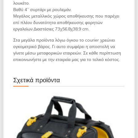
λουκέτο.
Βαθύ 4” συρτάρι με ρουλεμάν.
Μεγάλος μεταλλικός χώρος αποθήκευσης που παρέχει
επί πλέον δυνατότητα αποθήκευσης φορητών
εργαλείων.Διαστέσιες 73χ56,8χ38,9 cm.
Στα μεγάλα προϊόντα λόγω όγκου το courier χρεώνει
ογκομετρικό βάρος. Γι αυτο συμφέρει η αποστολή να
γίνετε μέσω μεταφορικών εταιρειών. Σε κάθε περίπτωση
επικοινωνήστε με την εταιρεία μας για το τελικό κόστος.
Σχετικά προϊόντα