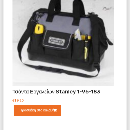
Τσάντα Εργαλείων Stanley 1-96-183
€
19.20
Προσθήκη στο καλάθι