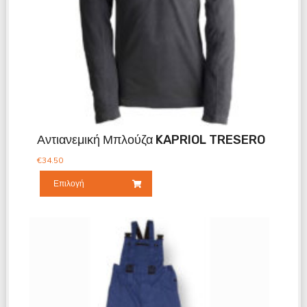
Αντιανεμική Μπλούζα KAPRIOL TRESERO
€
34.50
Επιλογή