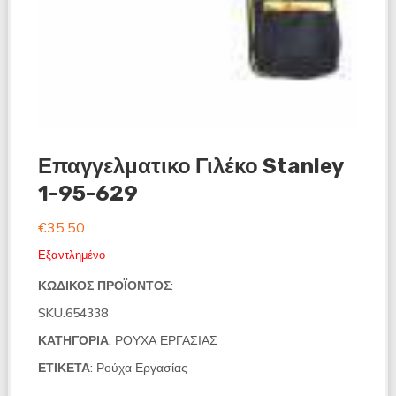
Επαγγελματικο Γιλέκο Stanley
1-95-629
€
35.50
Εξαντλημένο
ΚΩΔΙΚΌΣ ΠΡΟΪΌΝΤΟΣ:
SKU.654338
ΚΑΤΗΓΟΡΊΑ:
ΡΟΥΧΑ ΕΡΓΑΣΙΑΣ
ΕΤΙΚΈΤΑ:
Ρούχα Εργασίας