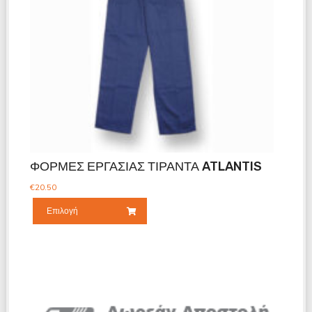
ΦΟΡΜΕΣ ΕΡΓΑΣΙΑΣ ΤΙΡΑΝΤΑ ATLANTIS
€
20.50
Επιλογή