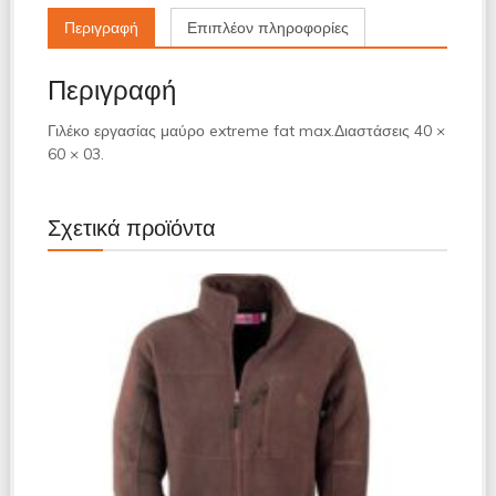
Περιγραφή
Επιπλέον πληροφορίες
Περιγραφή
Γιλέκο εργασίας μαύρο extreme fat max.Διαστάσεις 40 ×
60 × 03.
Σχετικά προϊόντα