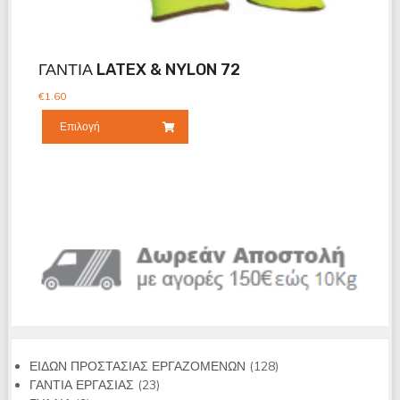
ΓΑΝΤΙΑ LATEX & NYLON 72
€
1.60
Επιλογή
128
ΕΙΔΩΝ ΠΡΟΣΤΑΣΙΑΣ ΕΡΓΑΖΟΜΕΝΩΝ
128
23
προϊόντα
ΓΑΝΤΙΑ ΕΡΓΑΣΙΑΣ
23