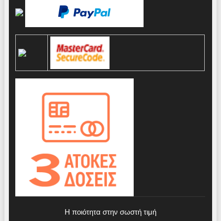
Η ποιότητα στην σωστή τιμή