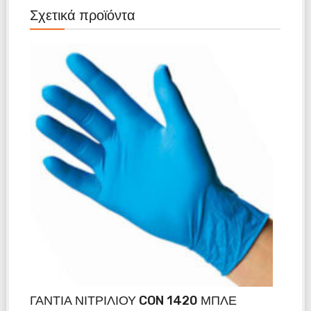
Σχετικά προϊόντα
ΓΑΝΤΙΑ ΝΙΤΡΙΛΙΟΥ CON 1420 ΜΠΛΕ