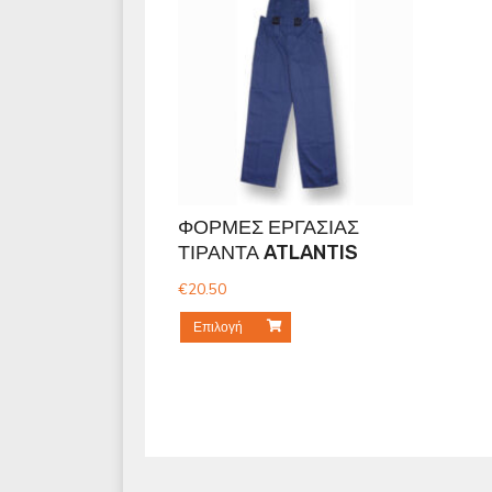
ΦΟΡΜΕΣ ΕΡΓΑΣΙΑΣ
ΤΙΡΑΝΤΑ ATLANTIS
€
20.50
Επιλογή