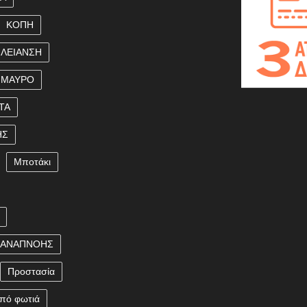
ΚΟΠΗ
ΛΕΙΑΝΣΗ
ΜΑΥΡΟ
ΤΑ
ΗΣ
Μποτάκι
 ΑΝΑΠΝΟΗΣ
Προστασία
πό φωτιά