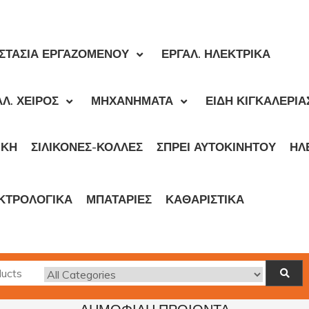
ΣΤΑΣΙΑ ΕΡΓΑΖΟΜΕΝΟΥ
ΕΡΓΑΛ. ΗΛΕΚΤΡΙΚΑ
Λ. ΧΕΙΡΟΣ
ΜΗΧΑΝΗΜΑΤΑ
ΕΙΔΗ ΚΙΓΚΑΛΕΡΙΑ
ΙΚΉ
ΣΙΛΙΚΟΝΕΣ-ΚΟΛΛΕΣ
ΣΠΡΕΙ ΑΥΤΟΚΙΝΗΤΟΥ
ΗΛ
ΚΤΡΟΛΟΓΙΚΑ
ΜΠΑΤΑΡΙΕΣ
ΚΑΘΑΡΙΣΤΙΚΑ