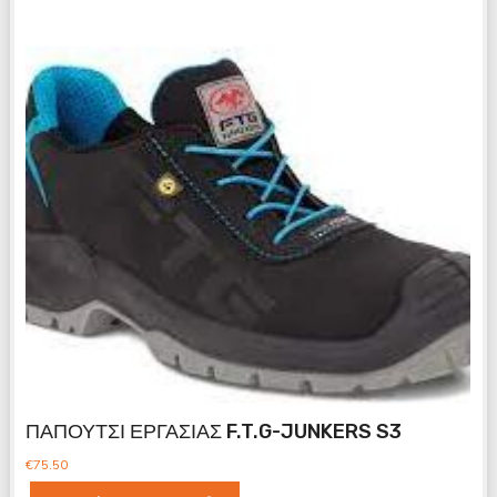
ΠΑΠΟΥΤΣΙ ΕΡΓΑΣΙΑΣ F.T.G-JUNKERS S3
€
75.50