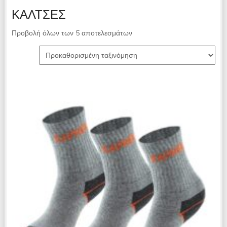
ΚΆΛΤΣΕΣ
Προβολή όλων των 5 αποτελεσμάτων