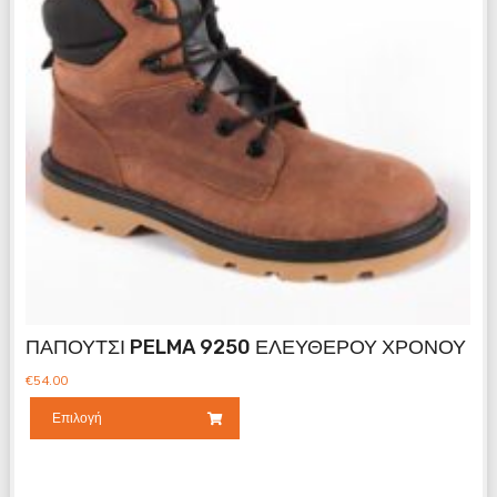
ΠΑΠΟΥΤΣΙ PELMA 9250 ΕΛΕΥΘΕΡΟΥ ΧΡΟΝΟΥ
€
54.00
Επιλογή