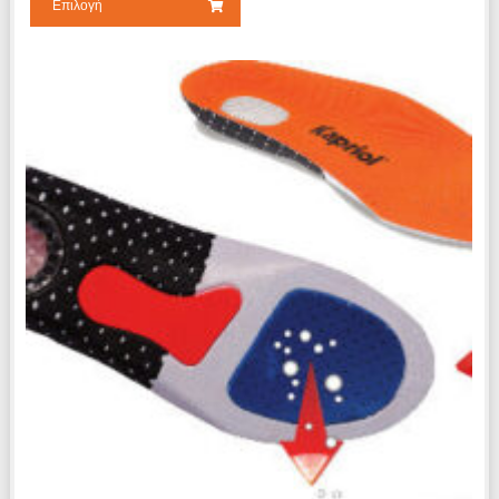
Επιλογή