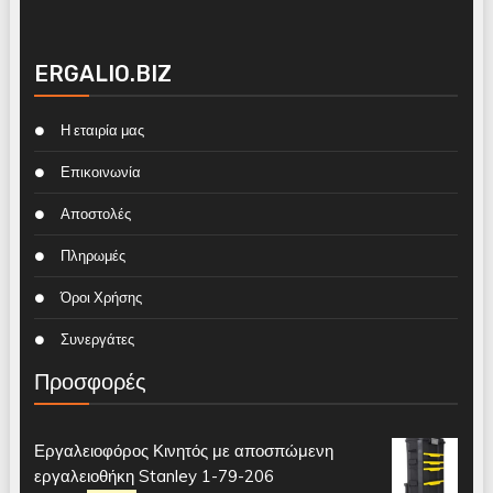
ERGALIO.BIZ
Η εταιρία μας
Επικοινωνία
Αποστολές
Πληρωμές
Όροι Χρήσης
Συνεργάτες
Προσφορές
Εργαλειοφόρος Κινητός με αποσπώμενη
εργαλειοθήκη Stanley 1-79-206