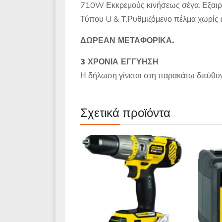
710W Εκκρεμούς κινήσεως σέγα. Εξαιρε
Τύπου U & T.Ρυθμιζόμενο πέλμα χωρίς
ΔΩΡΕΑΝ ΜΕΤΑΦΟΡΙΚΑ.
3 ΧΡΟΝΙΑ ΕΓΓΥΗΣΗ
Η δήλωση γίνεται στη παρακάτω διεύθυνσ
Σχετικά προϊόντα