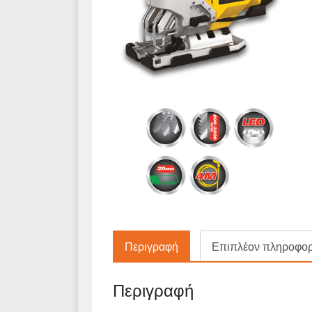
Περιγραφή
Επιπλέον πληροφορ
Περιγραφή