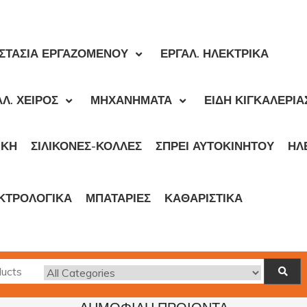
ΣΤΑΣΙΑ ΕΡΓΑΖΟΜΕΝΟΥ
ΕΡΓΑΛ. ΗΛΕΚΤΡΙΚΑ
Λ. ΧΕΙΡΟΣ
ΜΗΧΑΝΗΜΑΤΑ
ΕΙΔΗ ΚΙΓΚΑΛΕΡΙΑ
ΙΚΉ
ΣΙΛΙΚΟΝΕΣ-ΚΟΛΛΕΣ
ΣΠΡΕΙ ΑΥΤΟΚΙΝΗΤΟΥ
ΗΛ
ΚΤΡΟΛΟΓΙΚΑ
ΜΠΑΤΑΡΙΕΣ
ΚΑΘΑΡΙΣΤΙΚΑ