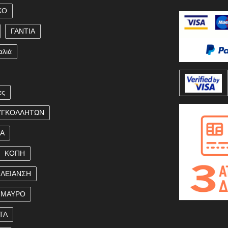
ΚΟ
ΓΑΝΤΙΑ
αλιά
ες
ΥΓΚΟΛΛΗΤΩΝ
ΚΑ
ΚΟΠΗ
ΛΕΙΑΝΣΗ
ΜΑΥΡΟ
ΤΑ