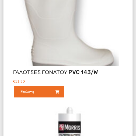
ΓΑΛΟΤΣΕΣ ΓΟΝΑΤΟΥ PVC 143/W
€
11.50
Επιλογή