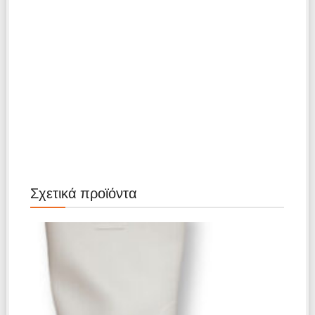
Σχετικά προϊόντα