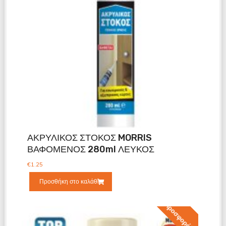
ΑΚΡΥΛΙΚΟΣ ΣΤΟΚΟΣ MORRIS
ΒΑΦΟΜΕΝΟΣ 280ml ΛΕΥΚΟΣ
€
1.25
Προσθήκη στο καλάθι
Προσφορά!