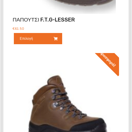
ΠΑΠΟΥΤΣΙ F.T.G-LESSER
€
61.50
Επιλογή
Προσφορά!