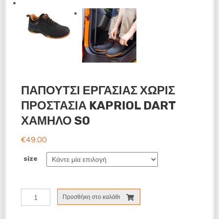
ΠΑΠΟΥΤΣΙ ΕΡΓΑΣΙΑΣ ΧΩΡΙΣ
ΠΡΟΣΤΑΣΙΑ KAPRIOL DART
ΧΑΜΗΛΟ S0
€
49.00
size
ΠΑΠΟΥΤΣΙ
Προσθήκη στο καλάθι
ΕΡΓΑΣΙΑΣ
ΧΩΡΙΣ