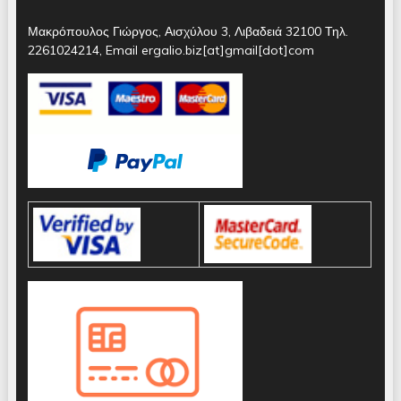
Μακρόπουλος Γιώργος, Αισχύλου 3, Λιβαδειά 32100 Τηλ.
2261024214, Email ergalio.biz[at]gmail[dot]com