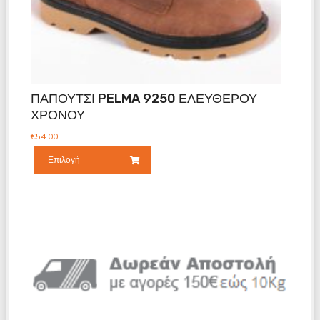
ΠΑΠΟΥΤΣΙ PELMA 9250 ΕΛΕΥΘΕΡΟΥ
ΧΡΟΝΟΥ
€
54.00
Επιλογή