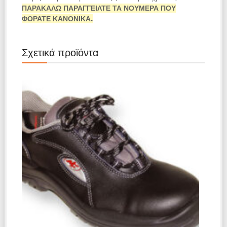
ΠΑΡΑΚΑΛΩ ΠΑΡΑΓΓΕΙΛΤΕ ΤΑ ΝΟΥΜΕΡΑ ΠΟΥ
ΦΟΡΑΤΕ ΚΑΝΟΝΙΚΑ.
Σχετικά προϊόντα