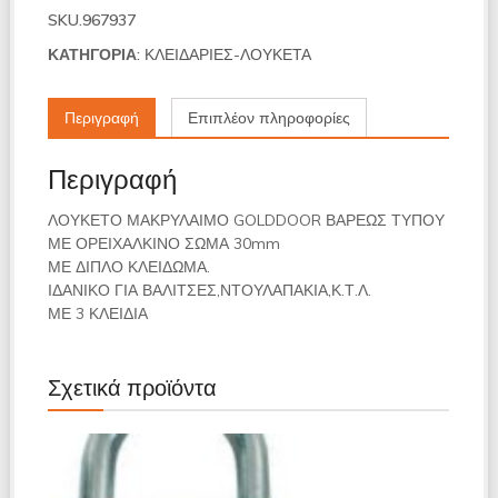
GOLDDOOR
SKU.967937
30mm
ποσότητα
ΚΑΤΗΓΟΡΊΑ:
ΚΛΕΙΔΑΡΙΕΣ-ΛΟΥΚΕΤΑ
Περιγραφή
Επιπλέον πληροφορίες
Περιγραφή
ΛΟΥΚΕΤΟ ΜΑΚΡΥΛΑΙΜΟ
GOLDDOOR
ΒΑΡΕΩΣ ΤΥΠΟΥ
ΜΕ ΟΡΕΙΧΑΛΚΙΝΟ ΣΩΜΑ 30mm
ΜΕ ΔΙΠΛΟ ΚΛΕΙΔΩΜΑ.
ΙΔΑΝΙΚΟ ΓΙΑ ΒΑΛΙΤΣΕΣ,ΝΤΟΥΛΑΠΑΚΙΑ,Κ.Τ.Λ.
ΜΕ 3 ΚΛΕΙΔΙΑ
Σχετικά προϊόντα