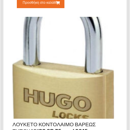
Προσθήκη στο καλάθι
ΛΟΥΚΕΤΟ ΚΟΝΤΟΛΑΙΜΟ ΒΑΡΕΩΣ