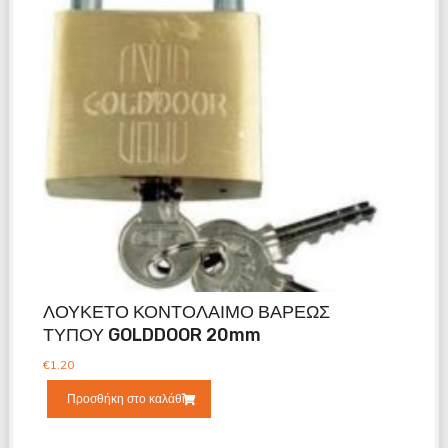
ΛΟΥΚΕΤΟ ΚΟΝΤΟΛΑΙΜΟ ΒΑΡΕΩΣ
ΤΥΠΟΥ GOLDDOOR 20mm
€
1.20
Προσθήκη στο καλάθι