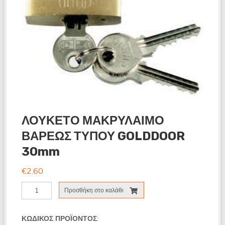
ΛΟΥΚΕΤΟ ΜΑΚΡΥΛΑΙΜΟ
ΒΑΡΕΩΣ ΤΥΠΟΥ GOLDDOOR
30mm
€
2.60
ΛΟΥΚΕΤΟ
Προσθήκη στο καλάθι
ΜΑΚΡΥΛΑΙΜΟ
ΒΑΡΕΩΣ
ΤΥΠΟΥ
ΚΩΔΙΚΌΣ ΠΡΟΪΌΝΤΟΣ: