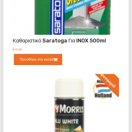
Καθαριστικό Saratoga Για INOX 500ml
€
4.40
Προσθήκη στο καλάθι
Προσφορά!