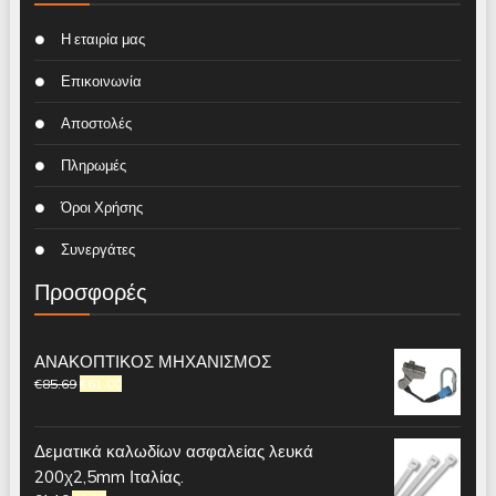
Η εταιρία μας
Επικοινωνία
Αποστολές
Πληρωμές
Όροι Χρήσης
Συνεργάτες
Προσφορές
ΑΝΑΚΟΠΤΙΚΟΣ ΜΗΧΑΝΙΣΜΟΣ
€
85.69
€
61.00
Δεματικά καλωδίων ασφαλείας λευκά
200χ2,5mm Ιταλίας.