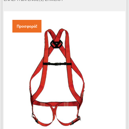
Προσφορά!