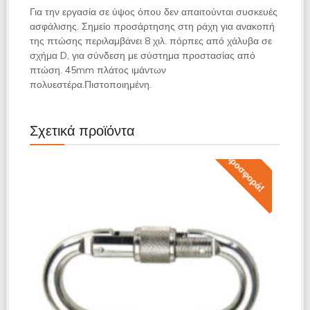
Για την εργασία σε ύψος όπου δεν απαιτούνται συσκευές
ασφάλισης. Σημείο προσάρτησης στη ράχη για ανακοπή
της πτώσης περιλαμβάνει 8 χιλ. πόρπες από χάλυβα σε
σχήμα D, για σύνδεση με σύστημα προστασίας από
πτώση. 45mm πλάτος ιμάντων
πολυεστέρα.Πιστοποιημένη.
Σχετικά προϊόντα
Προσφορά!