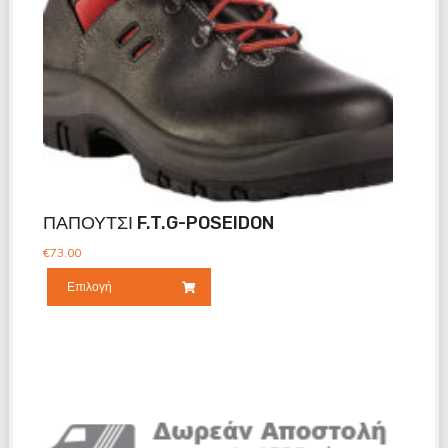
ΠΑΠΟΥΤΣΙ F.T.G-POSEIDON
€
73.00
Επιλογή