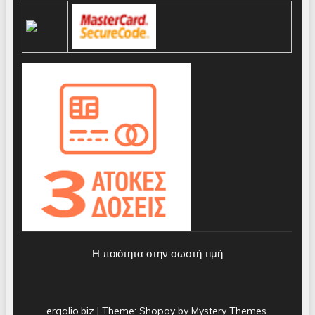
Η ποιότητα στην σωστή τιμή
ergalio.biz
|
Theme: Shopay by
Mystery Themes
.