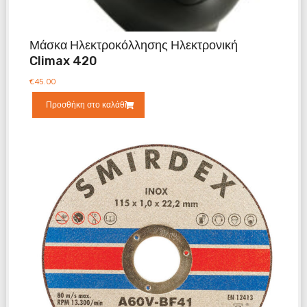
Μάσκα Ηλεκτροκόλλησης Ηλεκτρονική
Climax 420
€
45.00
Προσθήκη στο καλάθι