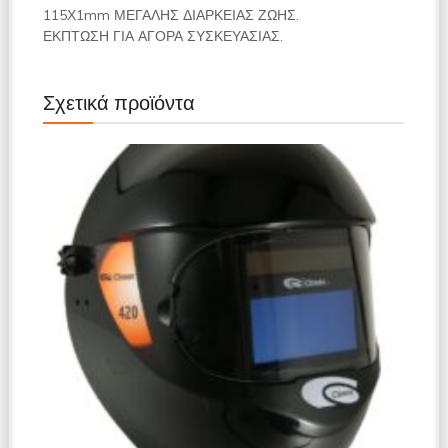
115Χ1mm ΜΕΓΑΛΗΣ ΔΙΑΡΚΕΙΑΣ ΖΩΗΣ.
ΕΚΠΤΩΣΗ ΓΙΑ ΑΓΟΡΑ ΣΥΣΚΕΥΑΣΙΑΣ.
Σχετικά προϊόντα