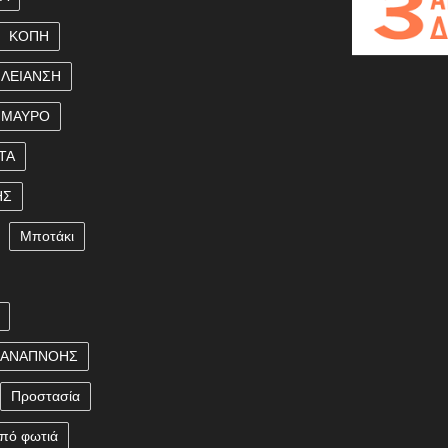
ΚΟΠΗ
ΛΕΙΑΝΣΗ
ΜΑΥΡΟ
ΤΑ
ΗΣ
Μποτάκι
 ΑΝΑΠΝΟΗΣ
Προστασία
πό φωτιά