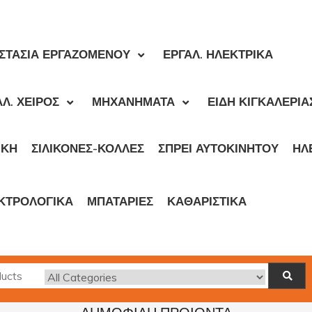
ΣΤΑΣΙΑ ΕΡΓΑΖΟΜΕΝΟΥ
ΕΡΓΑΛ. ΗΛΕΚΤΡΙΚΑ
Λ. ΧΕΙΡΟΣ
ΜΗΧΑΝΗΜΑΤΑ
ΕΙΔΗ ΚΙΓΚΑΛΕΡΙΑ
ΙΚΉ
ΣΙΛΙΚΟΝΕΣ-ΚΟΛΛΕΣ
ΣΠΡΕΙ ΑΥΤΟΚΙΝΗΤΟΥ
ΗΛ
ΚΤΡΟΛΟΓΙΚΑ
ΜΠΑΤΑΡΙΕΣ
ΚΑΘΑΡΙΣΤΙΚΑ